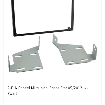
2-DIN Paneel Mitsubishi Space Star 05/2012-> -
Zwart