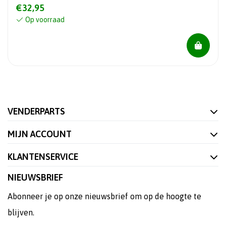
€32,95
Op voorraad
VENDERPARTS
MIJN ACCOUNT
KLANTENSERVICE
NIEUWSBRIEF
Abonneer je op onze nieuwsbrief om op de hoogte te
blijven.