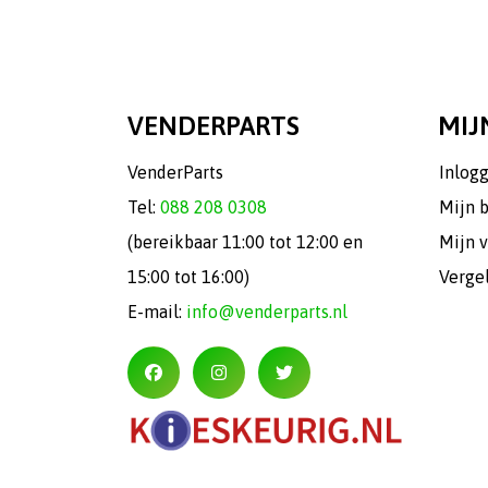
VENDERPARTS
MIJ
VenderParts
Inlog
Tel:
088 208 0308
Mijn 
(bereikbaar 11:00 tot 12:00 en
Mijn v
15:00 tot 16:00)
Verge
E-mail:
info@venderparts.nl