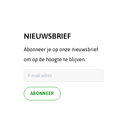
NIEUWSBRIEF
Abonneer je op onze nieuwsbrief
om op de hoogte te blijven.
ABONNEER