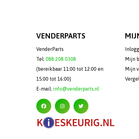
VENDERPARTS
MIJ
VenderParts
Inlog
Tel:
088 208 0308
Mijn 
(bereikbaar 11:00 tot 12:00 en
Mijn v
15:00 tot 16:00)
Verge
E-mail:
info@venderparts.nl