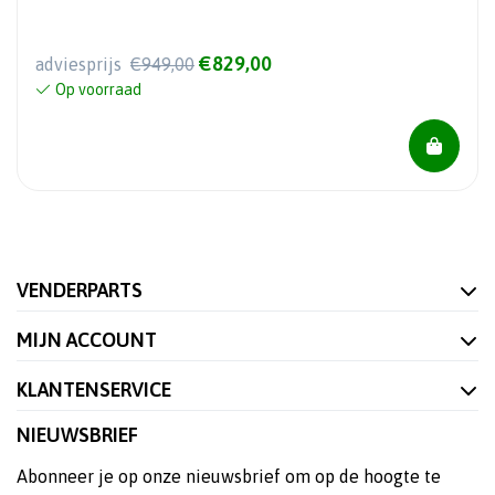
€829,00
adviesprijs
€949,00
Op voorraad
VENDERPARTS
MIJN ACCOUNT
KLANTENSERVICE
NIEUWSBRIEF
Abonneer je op onze nieuwsbrief om op de hoogte te