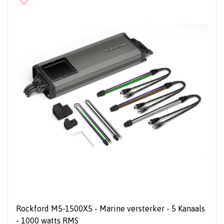
Rockford M5-1500X5 - Marine versterker - 5 Kanaals
- 1000 watts RMS