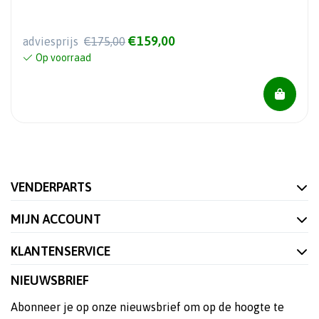
€159,00
adviesprijs
€175,00
Op voorraad
VENDERPARTS
MIJN ACCOUNT
KLANTENSERVICE
NIEUWSBRIEF
Abonneer je op onze nieuwsbrief om op de hoogte te