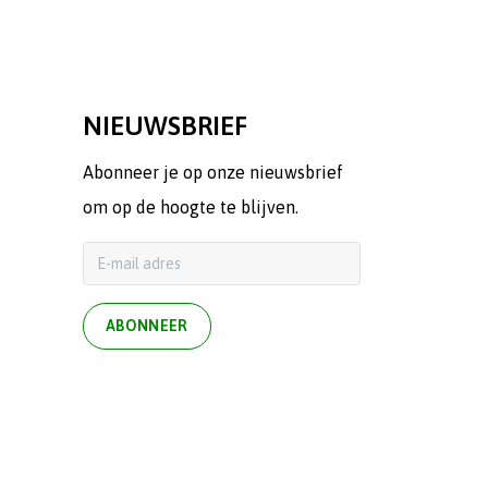
NIEUWSBRIEF
Abonneer je op onze nieuwsbrief
om op de hoogte te blijven.
ABONNEER