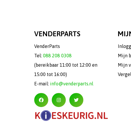
VENDERPARTS
MIJ
VenderParts
Inlog
Tel:
088 208 0308
Mijn 
(bereikbaar 11:00 tot 12:00 en
Mijn v
15:00 tot 16:00)
Verge
E-mail:
info@venderparts.nl