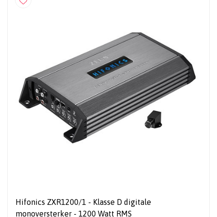
Hifonics ZXR1200/1 - Klasse D digitale
monoversterker - 1200 Watt RMS