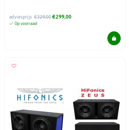
€299,00
adviesprijs
€329,00
Op voorraad