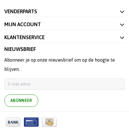
VENDERPARTS
MIJN ACCOUNT
KLANTENSERVICE
NIEUWSBRIEF
Abonneer je op onze nieuwsbrief om op de hoogte te
blijven.
ABONNEER