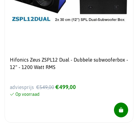
Hifonics Zeus ZSPL12 Dual - Dubbele subwooferbox -
12" - 1200 Watt RMS
€499,00
adviesprijs
€549,00
Op voorraad