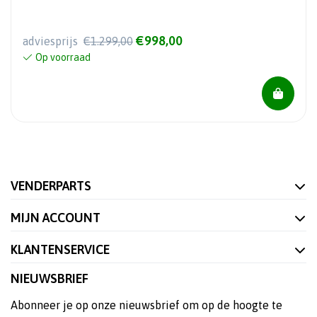
€998,00
adviesprijs
€1.299,00
Op voorraad
VENDERPARTS
MIJN ACCOUNT
KLANTENSERVICE
NIEUWSBRIEF
Abonneer je op onze nieuwsbrief om op de hoogte te