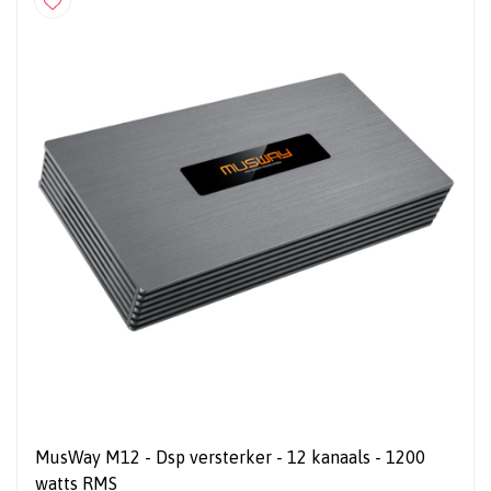
MusWay M12 - Dsp versterker - 12 kanaals - 1200
watts RMS