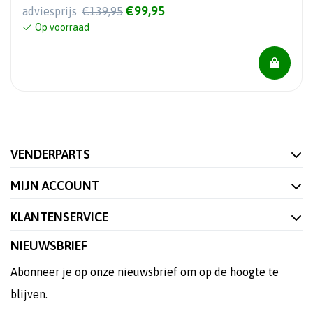
€99,95
adviesprijs
€139,95
Op voorraad
VENDERPARTS
MIJN ACCOUNT
KLANTENSERVICE
NIEUWSBRIEF
Abonneer je op onze nieuwsbrief om op de hoogte te
blijven.