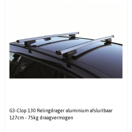
G3-Clop 130 Relingdrager aluminium afsluitbaar
127cm - 75kg draagvermogen