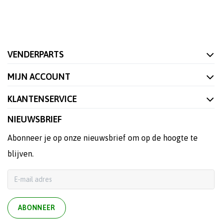
VENDERPARTS
MIJN ACCOUNT
KLANTENSERVICE
NIEUWSBRIEF
Abonneer je op onze nieuwsbrief om op de hoogte te
blijven.
ABONNEER