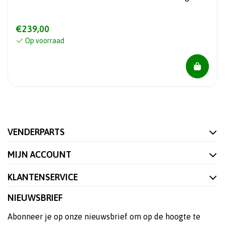
€239,00
Op voorraad
VENDERPARTS
MIJN ACCOUNT
KLANTENSERVICE
NIEUWSBRIEF
Abonneer je op onze nieuwsbrief om op de hoogte te