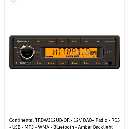
Continental TRDW312UB-OR - 12V DAB+ Radio - RDS
- USB - MP3 - WMA - Bluetooth - Amber Backlight