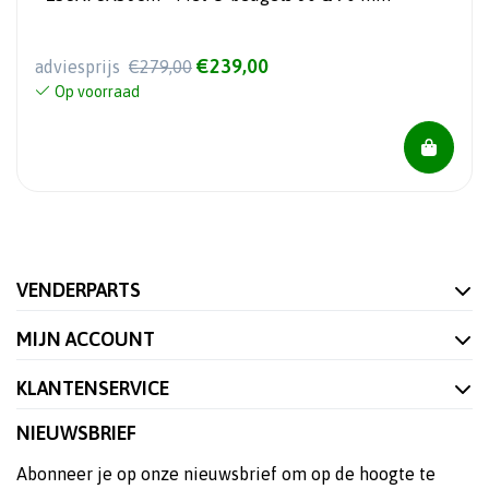
€239,00
adviesprijs
€279,00
Op voorraad
VENDERPARTS
MIJN ACCOUNT
KLANTENSERVICE
NIEUWSBRIEF
Abonneer je op onze nieuwsbrief om op de hoogte te