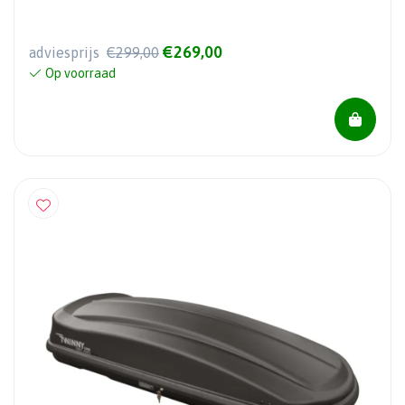
€269,00
adviesprijs
€299,00
Op voorraad