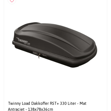
Twinny Load Dakkoffer RST+ 330 Liter - Mat
Antraciet - 138x78x36cm