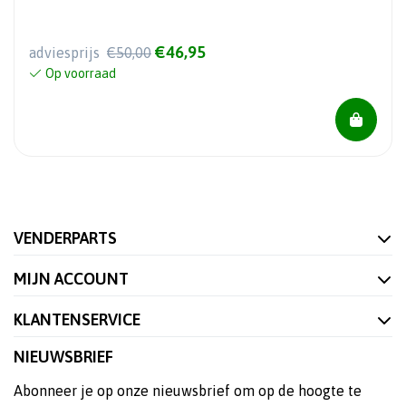
€46,95
adviesprijs
€50,00
Op voorraad
VENDERPARTS
MIJN ACCOUNT
KLANTENSERVICE
NIEUWSBRIEF
Abonneer je op onze nieuwsbrief om op de hoogte te