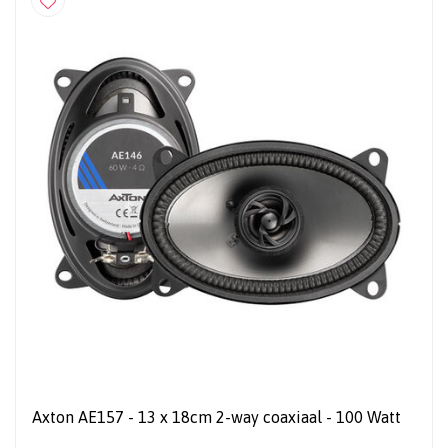
Axton AE157 - 13 x 18cm 2-way coaxiaal - 100 Watt