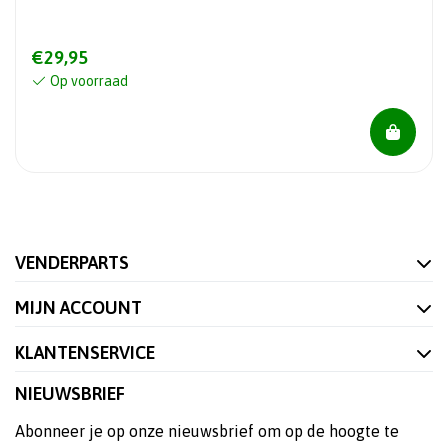
€29,95
Op voorraad
VENDERPARTS
MIJN ACCOUNT
KLANTENSERVICE
NIEUWSBRIEF
Abonneer je op onze nieuwsbrief om op de hoogte te