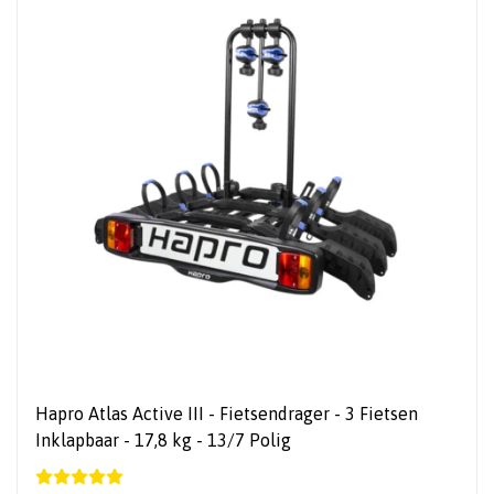
Hapro Atlas Active III - Fietsendrager - 3 Fietsen
Inklapbaar - 17,8 kg - 13/7 Polig