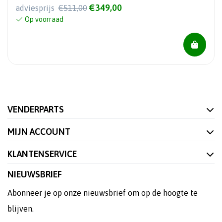
€349,00
adviesprijs
€511,00
Op voorraad
VENDERPARTS
MIJN ACCOUNT
KLANTENSERVICE
NIEUWSBRIEF
Abonneer je op onze nieuwsbrief om op de hoogte te
blijven.