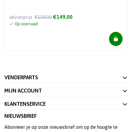
€149,00
adviesprijs
€159,00
Op voorraad
VENDERPARTS
MIJN ACCOUNT
KLANTENSERVICE
NIEUWSBRIEF
Abonneer je op onze nieuwsbrief om op de hoogte te