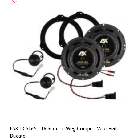
ESX DCS165 - 16,5cm - 2-Weg Compo - Voor Fiat
Ducato