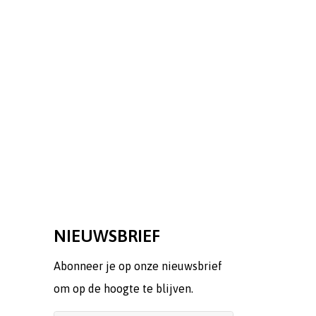
NIEUWSBRIEF
Abonneer je op onze nieuwsbrief
om op de hoogte te blijven.