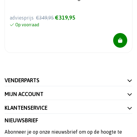
€319,95
adviesprijs
€349,95
Op voorraad
VENDERPARTS
MIJN ACCOUNT
KLANTENSERVICE
NIEUWSBRIEF
Abonneer je op onze nieuwsbrief om op de hoogte te