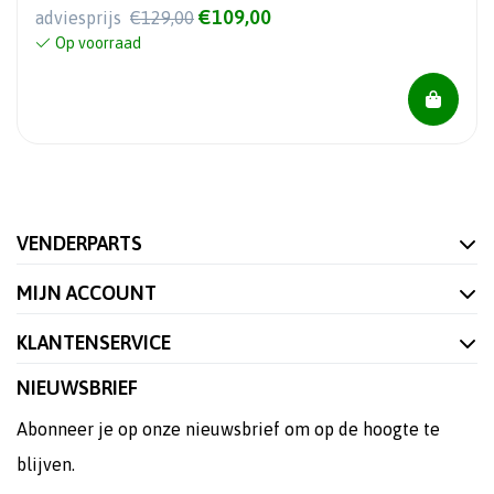
€109,00
adviesprijs
€129,00
Op voorraad
VENDERPARTS
MIJN ACCOUNT
KLANTENSERVICE
NIEUWSBRIEF
Abonneer je op onze nieuwsbrief om op de hoogte te
blijven.