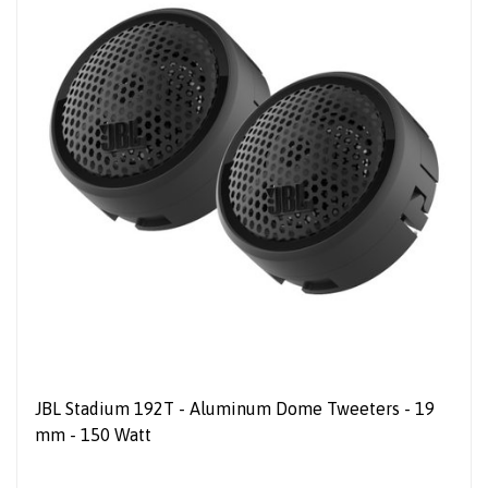
JBL Stadium 192T - Aluminum Dome Tweeters - 19
mm - 150 Watt