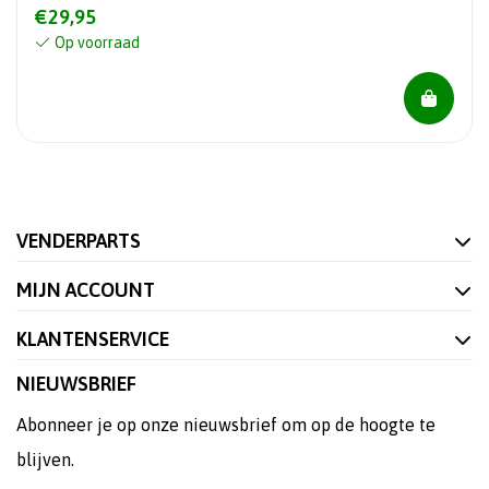
€29,95
Op voorraad
VENDERPARTS
MIJN ACCOUNT
KLANTENSERVICE
NIEUWSBRIEF
Abonneer je op onze nieuwsbrief om op de hoogte te
blijven.