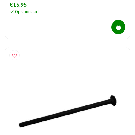
€15,95
Op voorraad