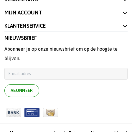
MIJN ACCOUNT
KLANTENSERVICE
NIEUWSBRIEF
Abonneer je op onze nieuwsbrief om op de hoogte te
blijven.
ABONNEER