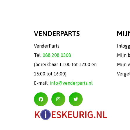
VENDERPARTS
MIJ
VenderParts
Inlog
Tel:
088 208 0308
Mijn 
(bereikbaar 11:00 tot 12:00 en
Mijn v
15:00 tot 16:00)
Verge
E-mail:
info@venderparts.nl