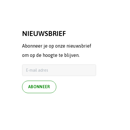
NIEUWSBRIEF
Abonneer je op onze nieuwsbrief
om op de hoogte te blijven.
ABONNEER