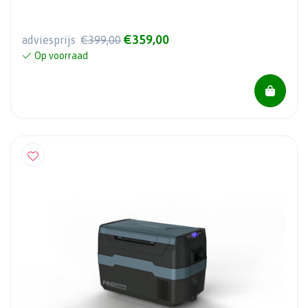
€359,00
adviesprijs
€399,00
Op voorraad