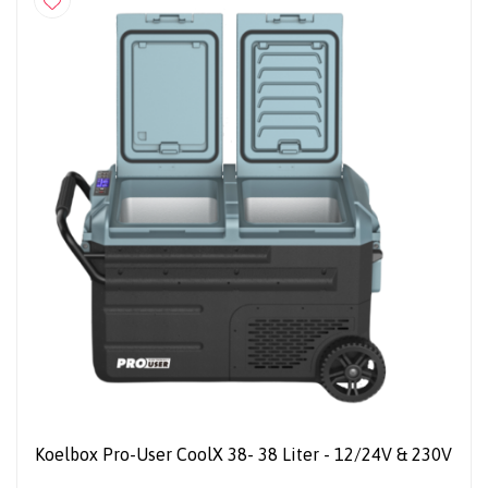
Koelbox Pro-User CoolX 38- 38 Liter - 12/24V & 230V