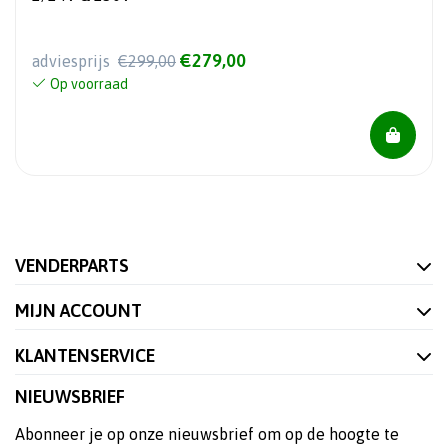
€279,00
adviesprijs
€299,00
Op voorraad
VENDERPARTS
MIJN ACCOUNT
KLANTENSERVICE
NIEUWSBRIEF
Abonneer je op onze nieuwsbrief om op de hoogte te