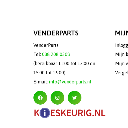
VENDERPARTS
MIJ
VenderParts
Inlog
Tel:
088 208 0308
Mijn 
(bereikbaar 11:00 tot 12:00 en
Mijn v
15:00 tot 16:00)
Verge
E-mail:
info@venderparts.nl