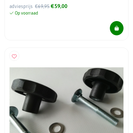
€59,00
adviesprijs
€69,95
Op voorraad