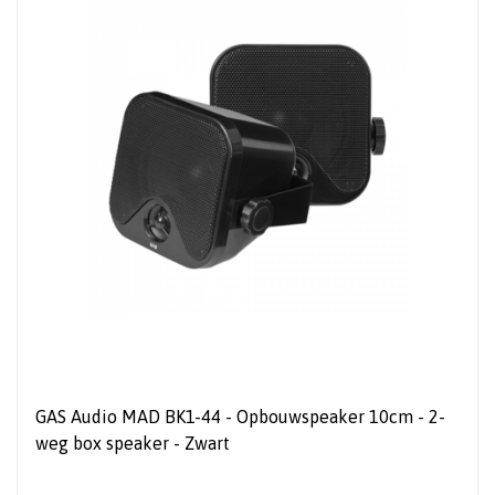
GAS Audio MAD BK1-44 - Opbouwspeaker 10cm - 2-
weg box speaker - Zwart