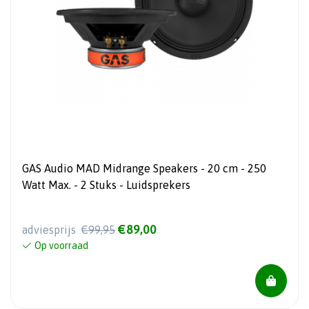
GAS Audio MAD Midrange Speakers - 20 cm - 250
Watt Max. - 2 Stuks - Luidsprekers
€89,00
adviesprijs
€99,95
Op voorraad