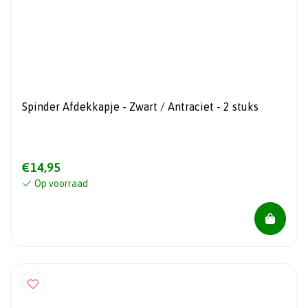
Spinder Afdekkapje - Zwart / Antraciet - 2 stuks
€14,95
Op voorraad