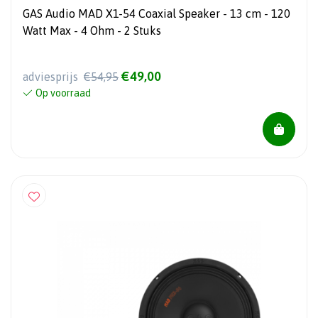
GAS Audio MAD X1-54 Coaxial Speaker - 13 cm - 120
Watt Max - 4 Ohm - 2 Stuks
€49,00
adviesprijs
€54,95
Op voorraad