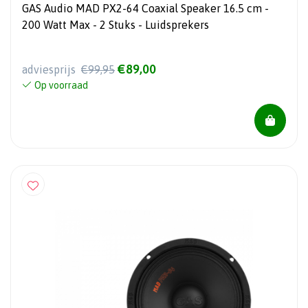
GAS Audio MAD PX2-64 Coaxial Speaker 16.5 cm -
200 Watt Max - 2 Stuks - Luidsprekers
€89,00
adviesprijs
€99,95
Op voorraad