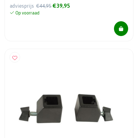
€39,95
adviesprijs
€44,95
Op voorraad