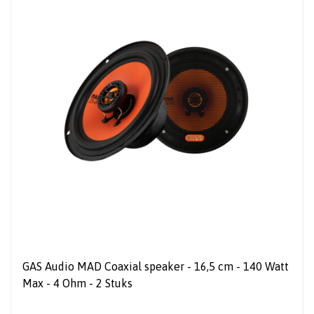
GAS Audio MAD Coaxial speaker - 16,5 cm - 140 Watt
Max - 4 Ohm - 2 Stuks