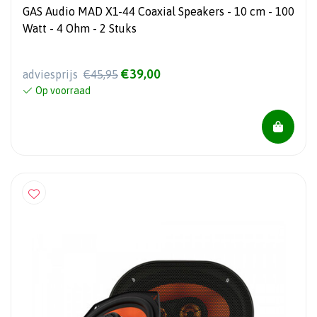
GAS Audio MAD X1-44 Coaxial Speakers - 10 cm - 100
Watt - 4 Ohm - 2 Stuks
€39,00
adviesprijs
€45,95
Op voorraad