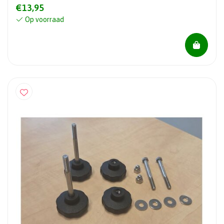
€13,95
Op voorraad