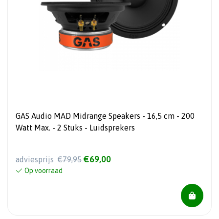
GAS Audio MAD Midrange Speakers - 16,5 cm - 200
Watt Max. - 2 Stuks - Luidsprekers
€69,00
adviesprijs
€79,95
Op voorraad