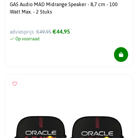
GAS Audio MAD Midrange Speaker - 8,7 cm - 100
Watt Max. - 2 Stuks
€44,95
adviesprijs
€49,95
Op voorraad