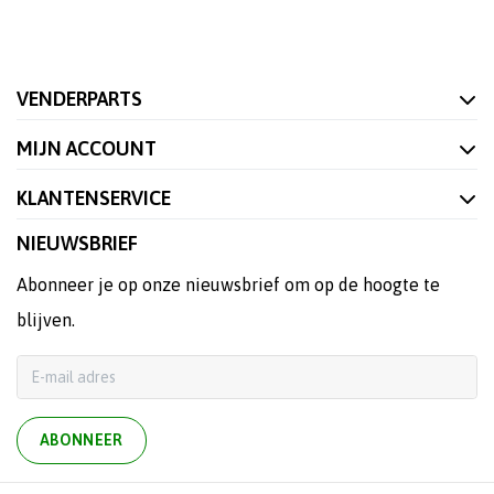
VENDERPARTS
MIJN ACCOUNT
KLANTENSERVICE
NIEUWSBRIEF
Abonneer je op onze nieuwsbrief om op de hoogte te
blijven.
ABONNEER