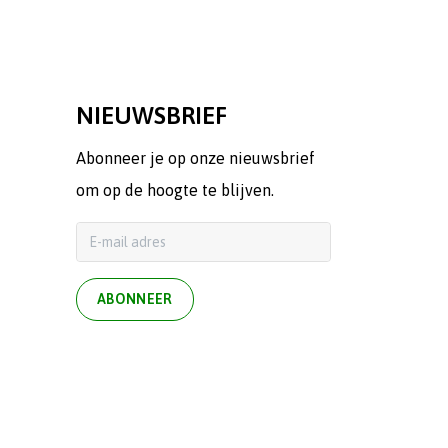
NIEUWSBRIEF
Abonneer je op onze nieuwsbrief
om op de hoogte te blijven.
ABONNEER