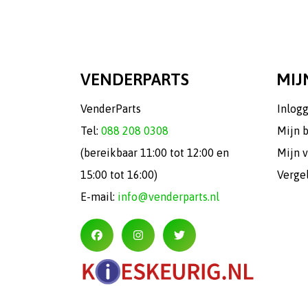
VENDERPARTS
MIJ
VenderParts
Inlog
Tel:
088 208 0308
Mijn 
(bereikbaar 11:00 tot 12:00 en
Mijn v
15:00 tot 16:00)
Verge
E-mail:
info@venderparts.nl