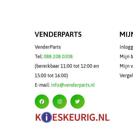
VENDERPARTS
MIJ
VenderParts
Inlog
Tel:
088 208 0308
Mijn 
(bereikbaar 11:00 tot 12:00 en
Mijn v
15:00 tot 16:00)
Verge
E-mail:
info@venderparts.nl