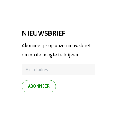
NIEUWSBRIEF
Abonneer je op onze nieuwsbrief
om op de hoogte te blijven.
ABONNEER