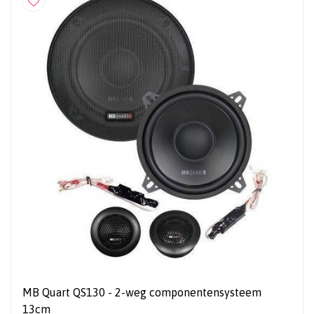
MB Quart QS130 - 2-weg componentensysteem
13cm