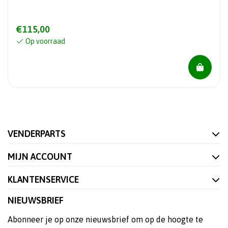
€115,00
Op voorraad
VENDERPARTS
MIJN ACCOUNT
KLANTENSERVICE
NIEUWSBRIEF
Abonneer je op onze nieuwsbrief om op de hoogte te