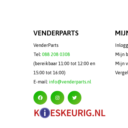
VENDERPARTS
MIJ
VenderParts
Inlog
Tel:
088 208 0308
Mijn 
(bereikbaar 11:00 tot 12:00 en
Mijn v
15:00 tot 16:00)
Verge
E-mail:
info@venderparts.nl