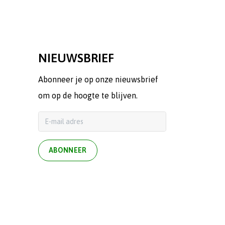
NIEUWSBRIEF
Abonneer je op onze nieuwsbrief
om op de hoogte te blijven.
ABONNEER