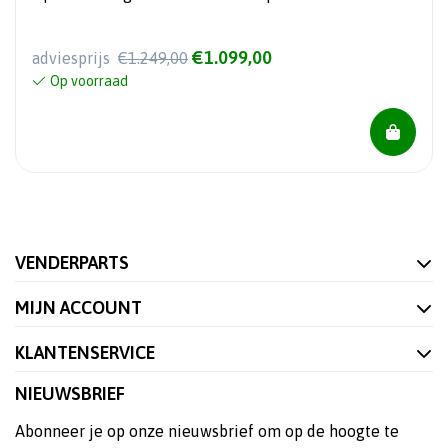
€1.099,00
adviesprijs
€1.249,00
Op voorraad
VENDERPARTS
MIJN ACCOUNT
KLANTENSERVICE
NIEUWSBRIEF
Abonneer je op onze nieuwsbrief om op de hoogte te