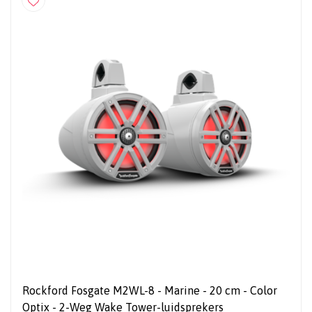
Rockford Fosgate M2WL-8 - Marine - 20 cm - Color
Optix - 2-Weg Wake Tower-luidsprekers