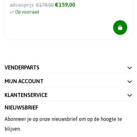
€159,00
adviesprijs
€179,00
Op voorraad
VENDERPARTS
MIJN ACCOUNT
KLANTENSERVICE
NIEUWSBRIEF
Abonneer je op onze nieuwsbrief om op de hoogte te
blijven.