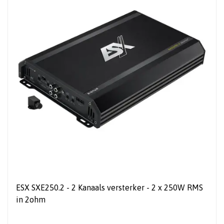
ESX SXE250.2 - 2 Kanaals versterker - 2 x 250W RMS
in 2ohm