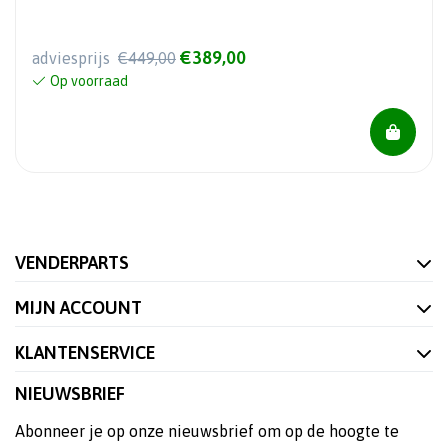
€389,00
adviesprijs
€449,00
Op voorraad
VENDERPARTS
MIJN ACCOUNT
KLANTENSERVICE
NIEUWSBRIEF
Abonneer je op onze nieuwsbrief om op de hoogte te