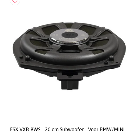
ESX VXB-8WS - 20 cm Subwoofer - Voor BMW/MINI