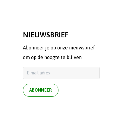
NIEUWSBRIEF
Abonneer je op onze nieuwsbrief
om op de hoogte te blijven.
ABONNEER