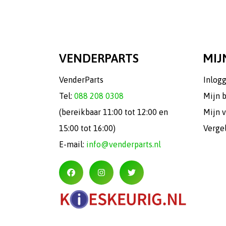
VENDERPARTS
MIJ
VenderParts
Inlog
Tel:
088 208 0308
Mijn 
(bereikbaar 11:00 tot 12:00 en
Mijn v
15:00 tot 16:00)
Verge
E-mail:
info@venderparts.nl