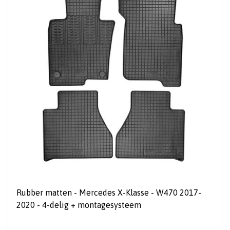
Rubber matten - Mercedes X-Klasse - W470 2017-
2020 - 4-delig + montagesysteem