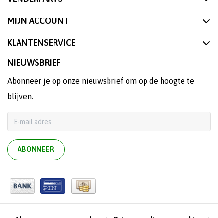
MIJN ACCOUNT
KLANTENSERVICE
NIEUWSBRIEF
Abonneer je op onze nieuwsbrief om op de hoogte te
blijven.
ABONNEER