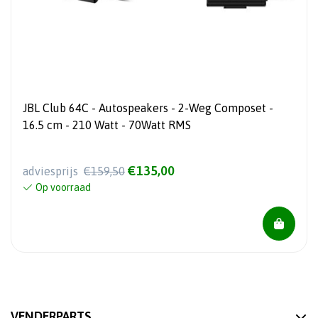
JBL Club 64C - Autospeakers - 2-Weg Composet -
16.5 cm - 210 Watt - 70Watt RMS
€135,00
adviesprijs
€159,50
Op voorraad
VENDERPARTS