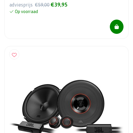
€39,95
adviesprijs
€59,00
Op voorraad