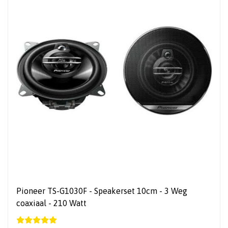
Pioneer TS-G1030F - Speakerset 10cm - 3 Weg
coaxiaal - 210 Watt