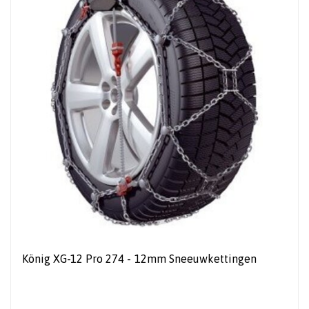
König XG-12 Pro 274 - 12mm Sneeuwkettingen