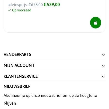
€539,00
adviesprijs
€675,00
Op voorraad
VENDERPARTS
MIJN ACCOUNT
KLANTENSERVICE
NIEUWSBRIEF
Abonneer je op onze nieuwsbrief om op de hoogte te
blijven.