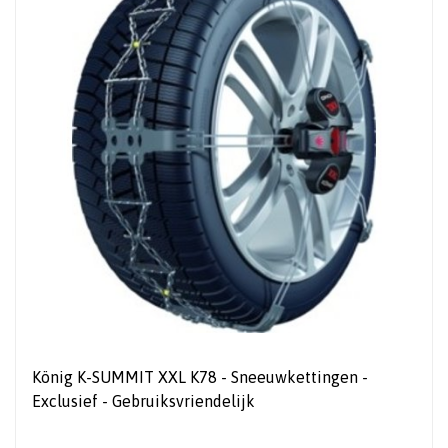
König K-SUMMIT XXL K78 - Sneeuwkettingen -
Exclusief - Gebruiksvriendelijk