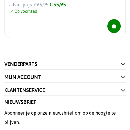
€55,95
adviesprijs
€66,95
Op voorraad
VENDERPARTS
MIJN ACCOUNT
KLANTENSERVICE
NIEUWSBRIEF
Abonneer je op onze nieuwsbrief om op de hoogte te
blijven.