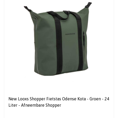
New Looxs Shopper Fietstas Odense Kota - Groen - 24
Liter - Afneembare Shopper