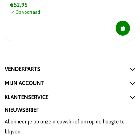
€52,95
Op voorraad
VENDERPARTS
MIJN ACCOUNT
KLANTENSERVICE
NIEUWSBRIEF
Abonneer je op onze nieuwsbrief om op de hoogte te
blijven.