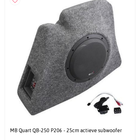
MB Quart QB-250 P206 - 25cm actieve subwoofer