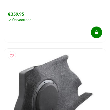
€359,95
Op voorraad