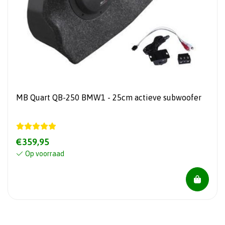
MB Quart QB-250 BMW1 - 25cm actieve subwoofer
€359,95
Op voorraad