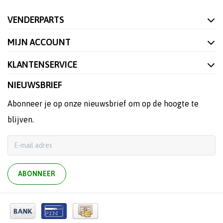
VENDERPARTS
MIJN ACCOUNT
KLANTENSERVICE
NIEUWSBRIEF
Abonneer je op onze nieuwsbrief om op de hoogte te
blijven.
ABONNEER