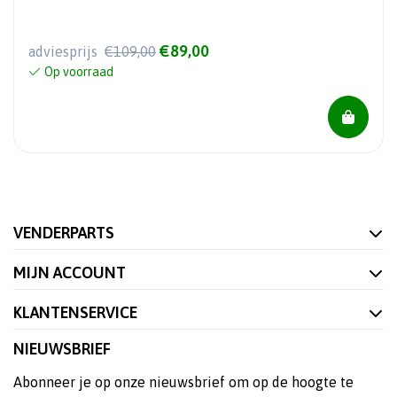
€89,00
adviesprijs
€109,00
Op voorraad
VENDERPARTS
MIJN ACCOUNT
KLANTENSERVICE
NIEUWSBRIEF
Abonneer je op onze nieuwsbrief om op de hoogte te