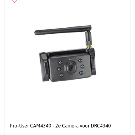
Pro-User CAM4340 - 2e Camera voor DRC4340