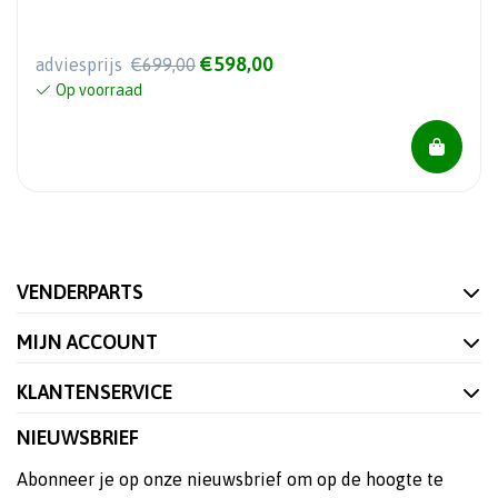
€598,00
adviesprijs
€699,00
Op voorraad
VENDERPARTS
MIJN ACCOUNT
KLANTENSERVICE
NIEUWSBRIEF
Abonneer je op onze nieuwsbrief om op de hoogte te