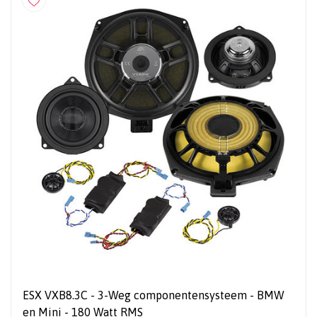
ESX VXB8.3C - 3-Weg componentensysteem - BMW
en Mini - 180 Watt RMS