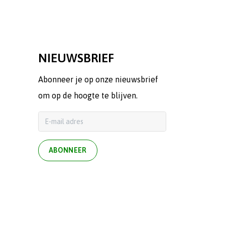
NIEUWSBRIEF
Abonneer je op onze nieuwsbrief
om op de hoogte te blijven.
ABONNEER