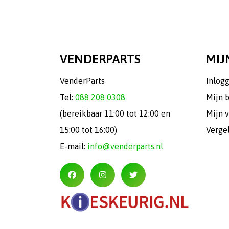
VENDERPARTS
MIJ
VenderParts
Inlog
Tel:
088 208 0308
Mijn 
(bereikbaar 11:00 tot 12:00 en
Mijn v
15:00 tot 16:00)
Verge
E-mail:
info@venderparts.nl