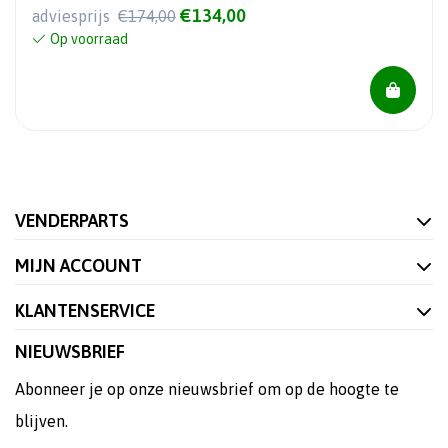
€134,00
adviesprijs
€174,00
Op voorraad
VENDERPARTS
MIJN ACCOUNT
KLANTENSERVICE
NIEUWSBRIEF
Abonneer je op onze nieuwsbrief om op de hoogte te
blijven.