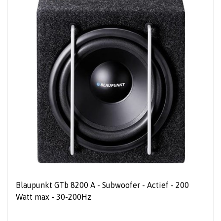
Blaupunkt GTb 8200 A - Subwoofer - Actief - 200
Watt max - 30-200Hz