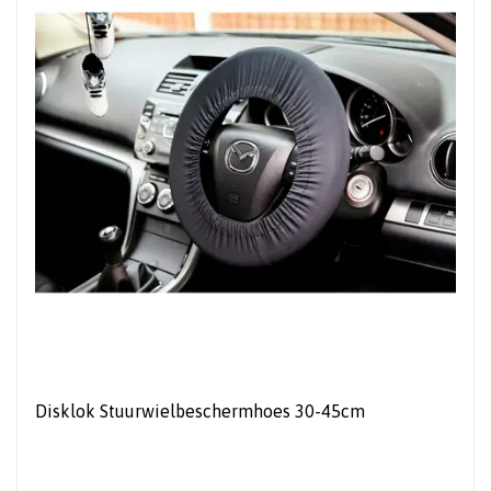
Disklok Stuurwielbeschermhoes 30-45cm