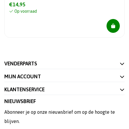
€14,95
Op voorraad
VENDERPARTS
MIJN ACCOUNT
KLANTENSERVICE
NIEUWSBRIEF
Abonneer je op onze nieuwsbrief om op de hoogte te
blijven.