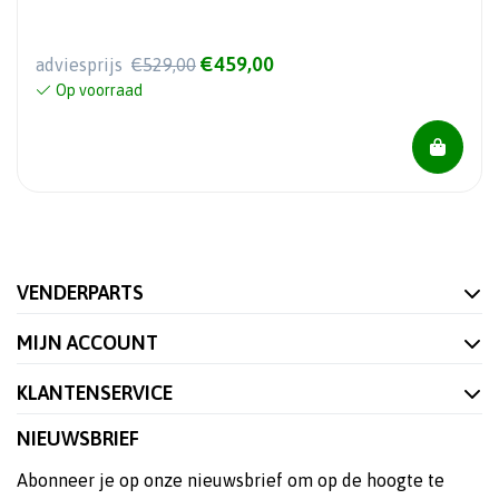
€459,00
adviesprijs
€529,00
Op voorraad
VENDERPARTS
MIJN ACCOUNT
KLANTENSERVICE
NIEUWSBRIEF
Abonneer je op onze nieuwsbrief om op de hoogte te