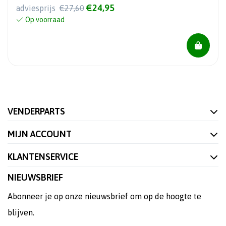
€24,95
adviesprijs
€27,60
Op voorraad
VENDERPARTS
MIJN ACCOUNT
KLANTENSERVICE
NIEUWSBRIEF
Abonneer je op onze nieuwsbrief om op de hoogte te
blijven.