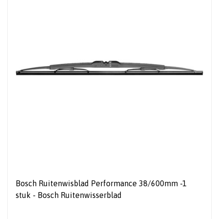
Bosch Ruitenwisblad Performance 38/600mm -1
stuk - Bosch Ruitenwisserblad