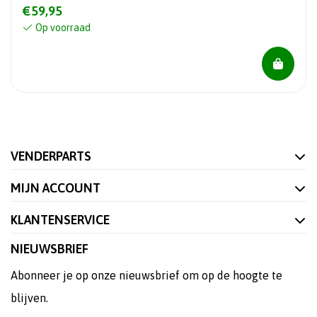
€59,95
Op voorraad
VENDERPARTS
MIJN ACCOUNT
KLANTENSERVICE
NIEUWSBRIEF
Abonneer je op onze nieuwsbrief om op de hoogte te
blijven.