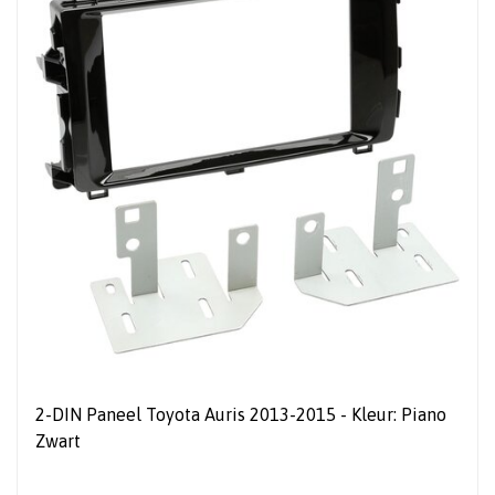
2-DIN Paneel Toyota Auris 2013-2015 - Kleur: Piano
Zwart