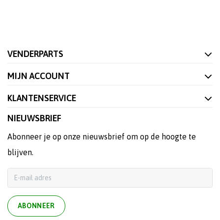
VENDERPARTS
MIJN ACCOUNT
KLANTENSERVICE
NIEUWSBRIEF
Abonneer je op onze nieuwsbrief om op de hoogte te
blijven.
ABONNEER