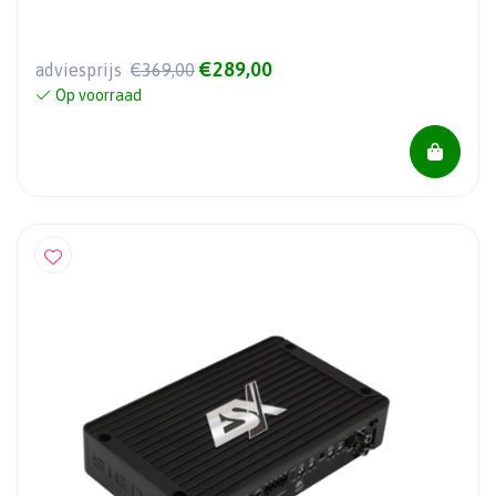
€289,00
adviesprijs
€369,00
Op voorraad