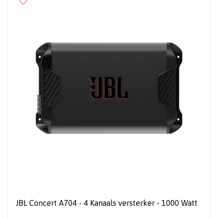
JBL Concert A704 - 4 Kanaals versterker - 1000 Watt