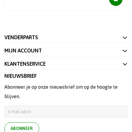
VENDERPARTS
MIJN ACCOUNT
KLANTENSERVICE
NIEUWSBRIEF
Abonneer je op onze nieuwsbrief om op de hoogte te
blijven.
ABONNEER