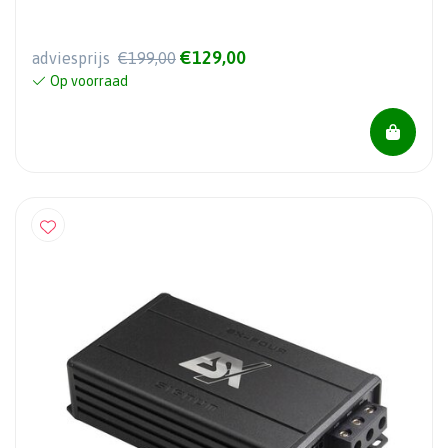
€129,00
adviesprijs
€199,00
Op voorraad