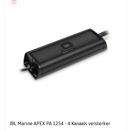
JBL Marine APEX PA 1254 - 4 Kanaals versterker