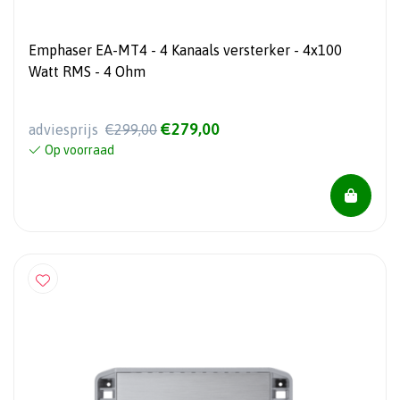
Emphaser EA-MT4 - 4 Kanaals versterker - 4x100
Watt RMS - 4 Ohm
€279,00
adviesprijs
€299,00
Op voorraad