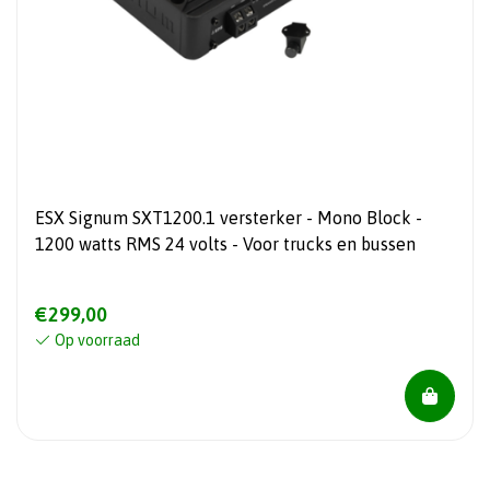
ESX Signum SXT1200.1 versterker - Mono Block -
1200 watts RMS 24 volts - Voor trucks en bussen
€299,00
Op voorraad