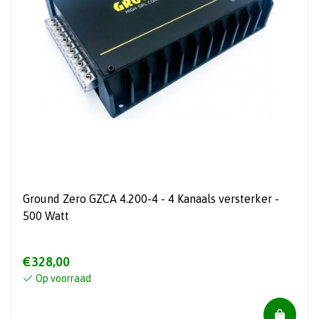
Ground Zero GZCA 4.200-4 - 4 Kanaals versterker -
500 Watt
€328,00
Op voorraad