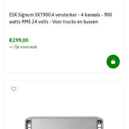
ESX Signum SXT900.4 versterker - 4 kanaals - 900
watts RMS 24 volts - Voor trucks en bussen
€299,00
Op voorraad