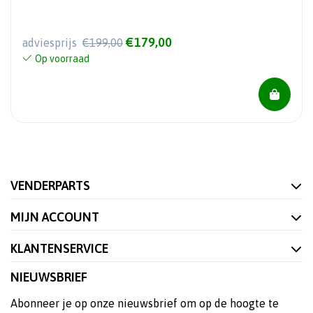
€179,00
adviesprijs
€199,00
Op voorraad
VENDERPARTS
MIJN ACCOUNT
KLANTENSERVICE
NIEUWSBRIEF
Abonneer je op onze nieuwsbrief om op de hoogte te