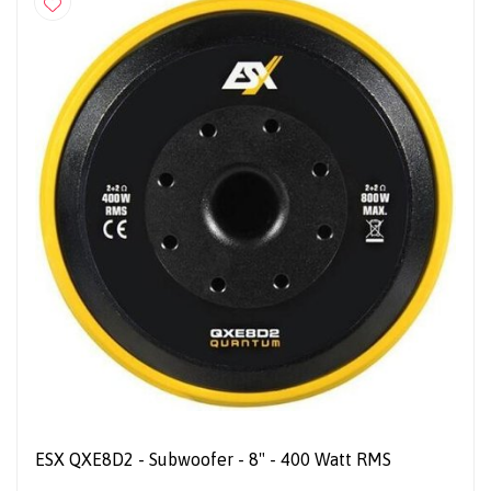
ESX QXE8D2 - Subwoofer - 8" - 400 Watt RMS