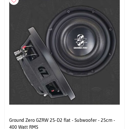
Ground Zero GZRW 25-D2 flat - Subwoofer - 25cm -
400 Watt RMS